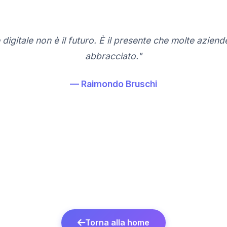
digitale non è il futuro. È il presente che molte azie
abbracciato."
— Raimondo Bruschi
Torna alla home