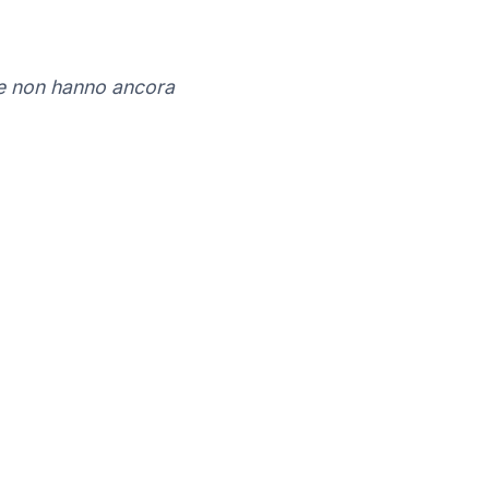
nde non hanno ancora