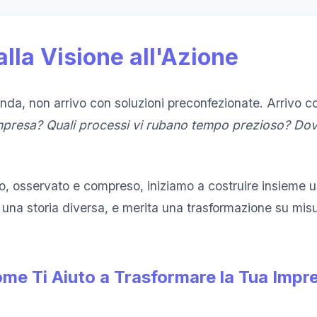
alla Visione all'Azione
nda, non arrivo con soluzioni preconfezionate. Arrivo
impresa? Quali processi vi rubano tempo prezioso? Do
o, osservato e compreso, iniziamo a costruire insieme 
una storia diversa, e merita una trasformazione su misu
me Ti Aiuto a Trasformare la Tua Impr