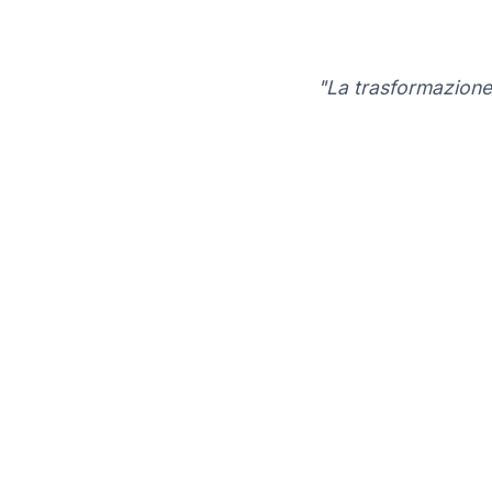
"La trasformazione 