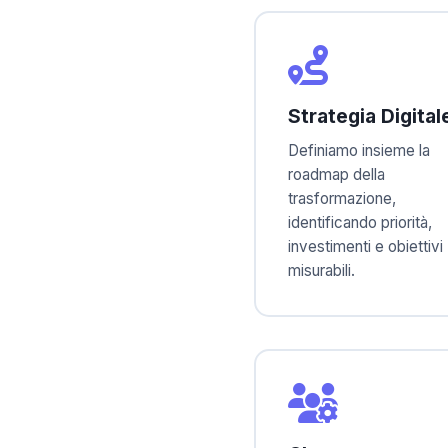
Strategia Digital
Definiamo insieme la
roadmap della
trasformazione,
identificando priorità,
investimenti e obiettivi
misurabili.