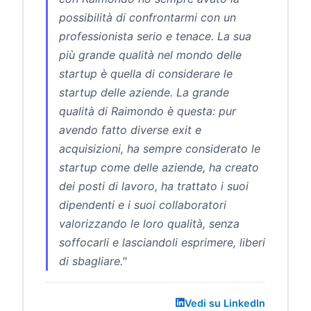
possibilità di confrontarmi con un
professionista serio e tenace. La sua
più grande qualità nel mondo delle
startup è quella di considerare le
startup delle aziende. La grande
qualità di Raimondo è questa: pur
avendo fatto diverse exit e
acquisizioni, ha sempre considerato le
startup come delle aziende, ha creato
dei posti di lavoro, ha trattato i suoi
dipendenti e i suoi collaboratori
valorizzando le loro qualità, senza
soffocarli e lasciandoli esprimere, liberi
di sbagliare."
Vedi su LinkedIn