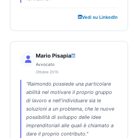
Vedi su LinkedIn
Mario Pisapia
Avvocato
Ottobre 2016
"Raimondo possiede una particolare
abilità nel motivare il proprio gruppo
di lavoro e nell'individuare sia le
soluzioni a un problema, che le nuove
possibilità di sviluppo delle idee
imprenditoriali alle quali è chiamato a
dare il proprio contributo."