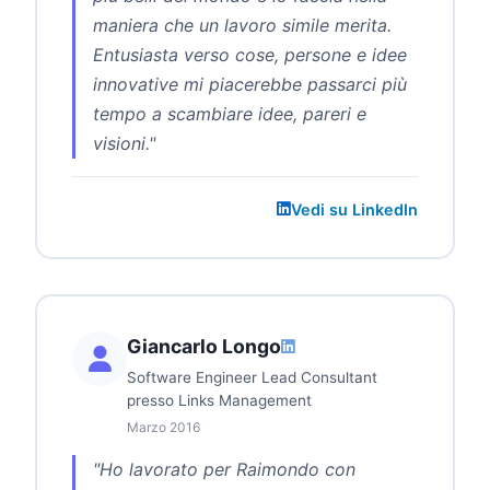
maniera che un lavoro simile merita.
Entusiasta verso cose, persone e idee
innovative mi piacerebbe passarci più
tempo a scambiare idee, pareri e
visioni."
Vedi su LinkedIn
Giancarlo Longo
Software Engineer Lead Consultant
presso Links Management
Marzo 2016
"Ho lavorato per Raimondo con