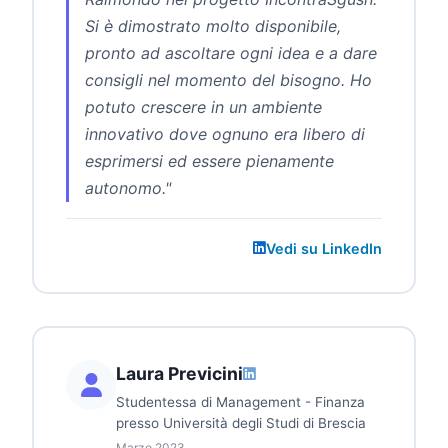
Si è dimostrato molto disponibile,
pronto ad ascoltare ogni idea e a dare
consigli nel momento del bisogno. Ho
potuto crescere in un ambiente
innovativo dove ognuno era libero di
esprimersi ed essere pienamente
autonomo."
Vedi su LinkedIn
Laura Previcini
Studentessa di Management - Finanza
presso Università degli Studi di Brescia
Marzo 2023