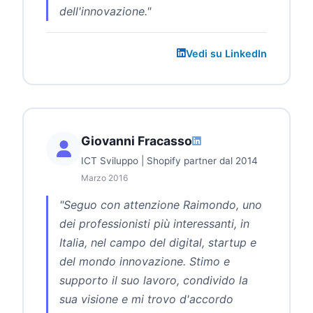
dell'innovazione."
Vedi su LinkedIn
Giovanni Fracasso
ICT Sviluppo | Shopify partner dal 2014
Marzo 2016
"Seguo con attenzione Raimondo, uno
dei professionisti più interessanti, in
Italia, nel campo del digital, startup e
del mondo innovazione. Stimo e
supporto il suo lavoro, condivido la
sua visione e mi trovo d'accordo