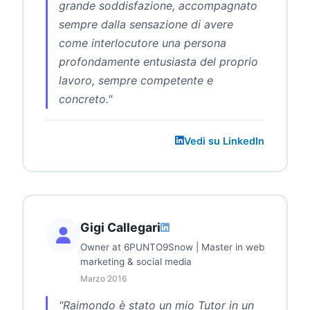
grande soddisfazione, accompagnato
sempre dalla sensazione di avere
come interlocutore una persona
profondamente entusiasta del proprio
lavoro, sempre competente e
concreto."
Vedi su LinkedIn
Gigi Callegari
Owner at 6PUNTO9Snow | Master in web
marketing & social media
Marzo 2016
"Raimondo è stato un mio Tutor in un