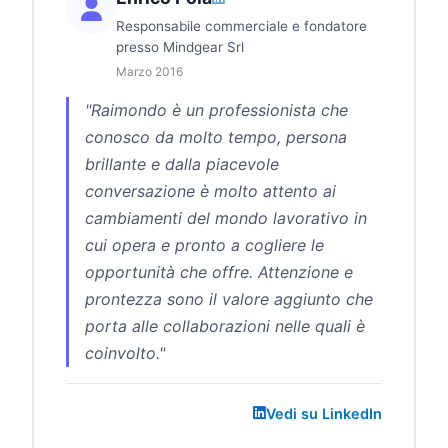
Responsabile commerciale e fondatore
presso Mindgear Srl
Marzo 2016
"Raimondo è un professionista che
conosco da molto tempo, persona
brillante e dalla piacevole
conversazione è molto attento ai
cambiamenti del mondo lavorativo in
cui opera e pronto a cogliere le
opportunità che offre. Attenzione e
prontezza sono il valore aggiunto che
porta alle collaborazioni nelle quali è
coinvolto."
Vedi su LinkedIn