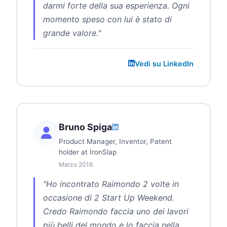
darmi forte della sua esperienza. Ogni
momento speso con lui è stato di
grande valore."
Vedi su LinkedIn
Bruno Spiga
Product Manager, Inventor, Patent
holder at IronSlap
Marzo 2016
"Ho incontrato Raimondo 2 volte in
occasione di 2 Start Up Weekend.
Credo Raimondo faccia uno dei lavori
più belli del mondo e lo faccia nella