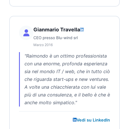
Gianmario Travella
CEO presso Blu-wind srl
Marzo 2016
"Raimondo è un ottimo professionista
con una enorme, profonda esperienza
sia nel mondo IT / web, che in tutto ciò
che riguarda start-ups e new ventures.
A volte una chiacchierata con lui vale
più di una consulenza, e il bello è che è
anche molto simpatico."
Vedi su LinkedIn