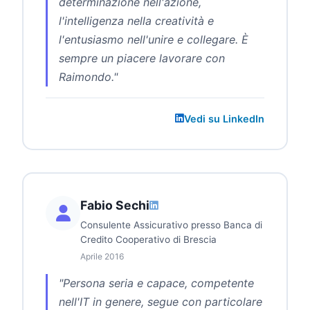
determinazione nell'azione,
l'intelligenza nella creatività e
l'entusiasmo nell'unire e collegare. È
sempre un piacere lavorare con
Raimondo."
Vedi su LinkedIn
Fabio Sechi
Consulente Assicurativo presso Banca di
Credito Cooperativo di Brescia
Aprile 2016
"Persona seria e capace, competente
nell'IT in genere, segue con particolare