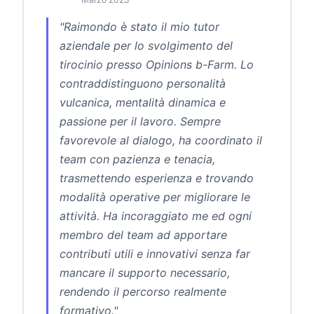
"Raimondo è stato il mio tutor
aziendale per lo svolgimento del
tirocinio presso Opinions b-Farm. Lo
contraddistinguono personalità
vulcanica, mentalità dinamica e
passione per il lavoro. Sempre
favorevole al dialogo, ha coordinato il
team con pazienza e tenacia,
trasmettendo esperienza e trovando
modalità operative per migliorare le
attività. Ha incoraggiato me ed ogni
membro del team ad apportare
contributi utili e innovativi senza far
mancare il supporto necessario,
rendendo il percorso realmente
formativo."