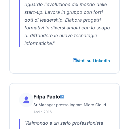
riguardo l'evoluzione del mondo delle
start-up. Lavora in gruppo con forti
doti di leadership. Elabora progetti
formativi in diversi ambiti con lo scopo
di diffondere le nuove tecnologie
informatiche."
Vedi su LinkedIn
Filpa Paolo
Sr Manager presso Ingram Micro Cloud
Aprile 2016
"Raimondo è un serio professionista