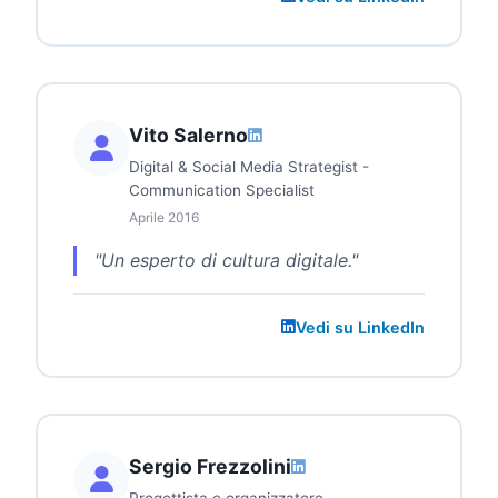
Vito Salerno
Digital & Social Media Strategist -
Communication Specialist
Aprile 2016
"Un esperto di cultura digitale."
Vedi su LinkedIn
Sergio Frezzolini