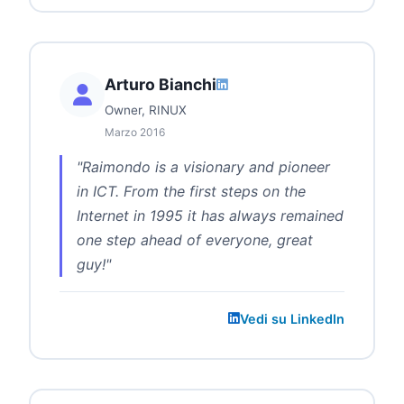
Arturo Bianchi
Owner, RINUX
Marzo 2016
"Raimondo is a visionary and pioneer
in ICT. From the first steps on the
Internet in 1995 it has always remained
one step ahead of everyone, great
guy!"
Vedi su LinkedIn