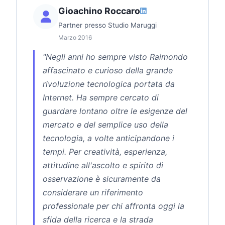
Gioachino Roccaro
Partner presso Studio Maruggi
Marzo 2016
"Negli anni ho sempre visto Raimondo
affascinato e curioso della grande
rivoluzione tecnologica portata da
Internet. Ha sempre cercato di
guardare lontano oltre le esigenze del
mercato e del semplice uso della
tecnologia, a volte anticipandone i
tempi. Per creatività, esperienza,
attitudine all'ascolto e spirito di
osservazione è sicuramente da
considerare un riferimento
professionale per chi affronta oggi la
sfida della ricerca e la strada