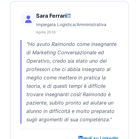
Sara Ferrari
Impiegata Logistica/Amministrativa
Aprile 2016
"Ho avuto Raimondo come insegnante
di Marketing Conversazionale ed
Operativo, credo sia stato uno dei
professori che ci abbia insegnato al
meglio come mettere in pratica la
teoria, e di questi tempi è difficile
trovare insegnanti così! Raimondo è
paziente, subito pronto ad aiutare un
alunno in difficoltà e molto preparato
sugli argomenti di sua competenza."
Vedi su LinkedIn