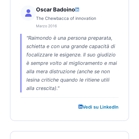
Oscar Badoino
The Chewbacca of innovation
Marzo 2016
"Raimondo è una persona preparata,
schietta e con una grande capacità di
focalizzare le esigenze. Il suo giudizio
è sempre volto al miglioramento e mai
alla mera distruzione (anche se non
lesina critiche quando le ritiene utili
alla crescita)."
Vedi su LinkedIn