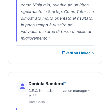
corso Ninja mkt, relativo ad un Pitch
riguardante le Startup. Come Tutor si è
dimostrato molto orientato al risultato.
In poco tempo è riuscito ad
individuare le aree di forza e quelle di
miglioramento."
Vedi su LinkedIn
Daniela Bandera
C.E.O. Nomesis | Innovation manager -
MISE
Marzo 2016