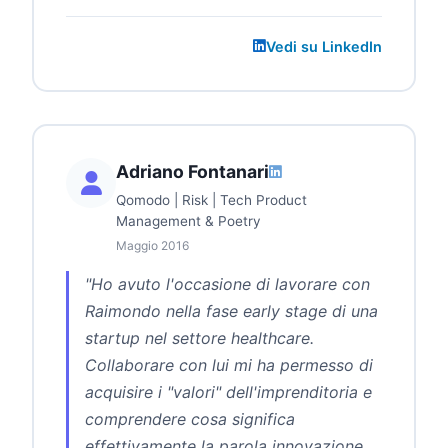
Vedi su LinkedIn
Adriano Fontanari
Qomodo | Risk | Tech Product
Management & Poetry
Maggio 2016
"Ho avuto l'occasione di lavorare con
Raimondo nella fase early stage di una
startup nel settore healthcare.
Collaborare con lui mi ha permesso di
acquisire i "valori" dell'imprenditoria e
comprendere cosa significa
effettivamente la parola innovazione.