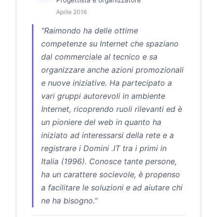
Progettista e organizzatore
Aprile 2016
"Raimondo ha delle ottime
competenze su Internet che spaziano
dal commerciale al tecnico e sa
organizzare anche azioni promozionali
e nuove iniziative. Ha partecipato a
vari gruppi autorevoli in ambiente
Internet, ricoprendo ruoli rilevanti ed è
un pioniere del web in quanto ha
iniziato ad interessarsi della rete e a
registrare i Domini .IT tra i primi in
Italia (1996). Conosce tante persone,
ha un carattere socievole, è propenso
a facilitare le soluzioni e ad aiutare chi
ne ha bisogno."