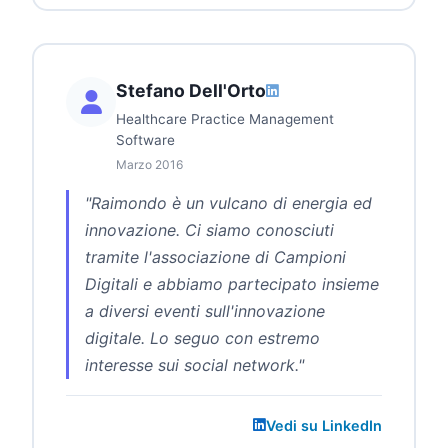
Stefano Dell'Orto
Healthcare Practice Management
Software
Marzo 2016
"Raimondo è un vulcano di energia ed
innovazione. Ci siamo conosciuti
tramite l'associazione di Campioni
Digitali e abbiamo partecipato insieme
a diversi eventi sull'innovazione
digitale. Lo seguo con estremo
interesse sui social network."
Vedi su LinkedIn