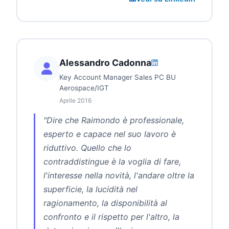
Alessandro Cadonna
Key Account Manager Sales PC BU
Aerospace/IGT
Aprile 2016
"Dire che Raimondo è professionale,
esperto e capace nel suo lavoro è
riduttivo. Quello che lo
contraddistingue è la voglia di fare,
l'interesse nella novità, l'andare oltre la
superficie, la lucidità nel
ragionamento, la disponibilità al
confronto e il rispetto per l'altro, la