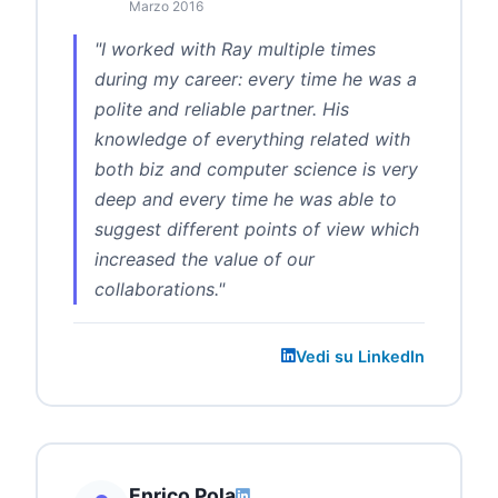
Marzo 2016
"I worked with Ray multiple times
during my career: every time he was a
polite and reliable partner. His
knowledge of everything related with
both biz and computer science is very
deep and every time he was able to
suggest different points of view which
increased the value of our
collaborations."
Vedi su LinkedIn
Enrico Pola