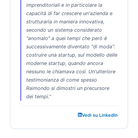
imprenditoriali e in particolare la
capacità di far crescere un'azienda e
strutturarla in maniera innovativa,
secondo un sistema considerato
"anomalo" a quei tempi che però è
successivamente diventato "di moda":
costruire una startup, sul modello delle
moderne startup, quando ancora
nessuno le chiamava così. Un'ulteriore
testimonianza di come spesso
Raimondo si dimostri un precursore
dei tempi."
Vedi su LinkedIn