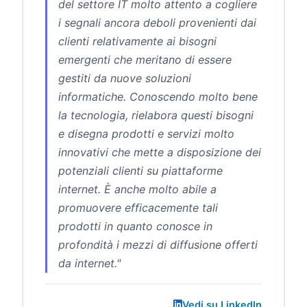
del settore IT molto attento a cogliere
i segnali ancora deboli provenienti dai
clienti relativamente ai bisogni
emergenti che meritano di essere
gestiti da nuove soluzioni
informatiche. Conoscendo molto bene
la tecnologia, rielabora questi bisogni
e disegna prodotti e servizi molto
innovativi che mette a disposizione dei
potenziali clienti su piattaforme
internet. È anche molto abile a
promuovere efficacemente tali
prodotti in quanto conosce in
profondità i mezzi di diffusione offerti
da internet."
Vedi su LinkedIn