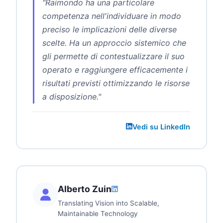
"Raimondo ha una particolare
competenza nell'individuare in modo
preciso le implicazioni delle diverse
scelte. Ha un approccio sistemico che
gli permette di contestualizzare il suo
operato e raggiungere efficacemente i
risultati previsti ottimizzando le risorse
a disposizione."
Vedi su LinkedIn
Alberto Zuin
Translating Vision into Scalable,
Maintainable Technology