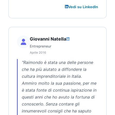
Vedi su LinkedIn
Giovanni Natella
Entrepreneur
Aprile 2016
"Raimondo è stata una delle persone
che ha più aiutato a diffondere la
cultura imprenditoriale in Italia.
Ammiro molto la sua passione, per me
è stata fonte di continua ispirazione in
questi anni che ho avuto la fortuna di
conoscerlo. Senza contare gli
innumerevoli consigli che ha saputo