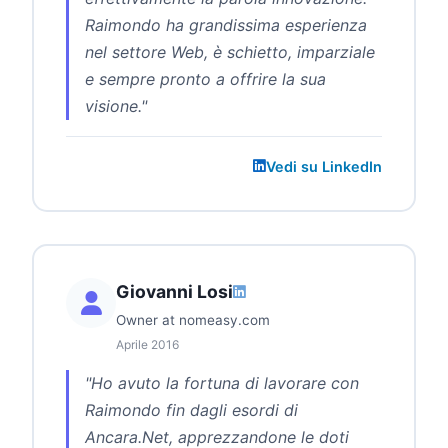
Raimondo ha grandissima esperienza
nel settore Web, è schietto, imparziale
e sempre pronto a offrire la sua
visione."
Vedi su LinkedIn
Giovanni Losi
Owner at nomeasy.com
Aprile 2016
"Ho avuto la fortuna di lavorare con
Raimondo fin dagli esordi di
Ancara.Net, apprezzandone le doti